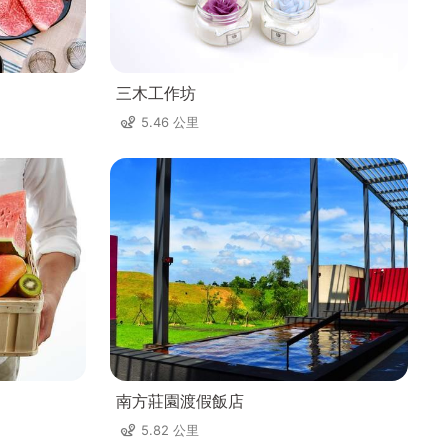
三木工作坊
5.46 公里
南方莊園渡假飯店
5.82 公里