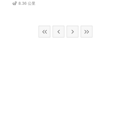
8.36 公里