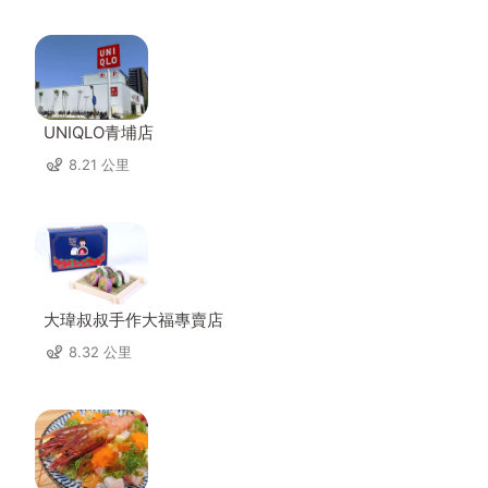
UNIQLO青埔店
8.21 公里
大瑋叔叔手作大福專賣店
8.32 公里