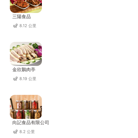
三陽食品
8.12 公里
金欣鵝肉亭
8.19 公里
向記食品有限公司
8.2 公里