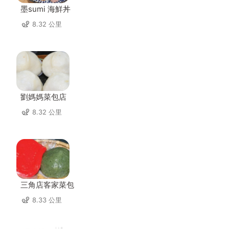
墨sumi 海鮮丼
8.32 公里
劉媽媽菜包店
8.32 公里
三角店客家菜包
8.33 公里