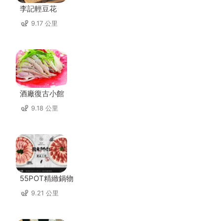
李記輕豆花
9.17 公里
酒廠復古小館
9.18 公里
55POT精緻鍋物
9.21 公里