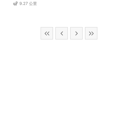
9.27 公里