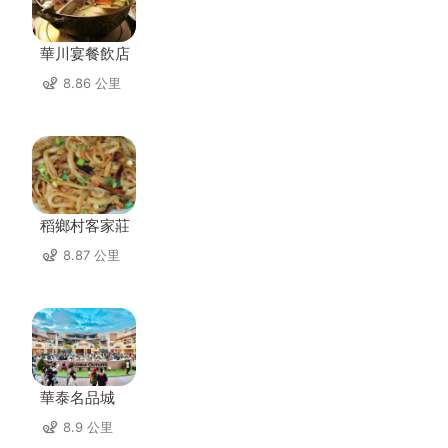
華川宴餐飲店
8.86 公里
稻鄉村客家莊
8.87 公里
華泰名品城
8.9 公里