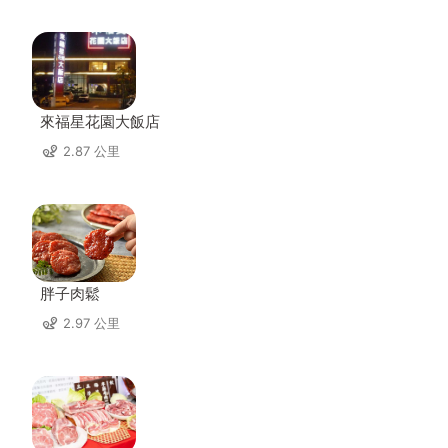
來福星花園大飯店
2.87 公里
胖子肉鬆
2.97 公里