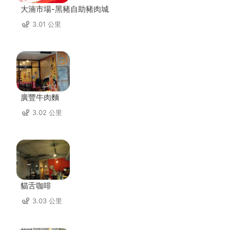
大湳市場-黑豬自助豬肉城
3.01 公里
廣豐牛肉麵
3.02 公里
貓舌咖啡
3.03 公里