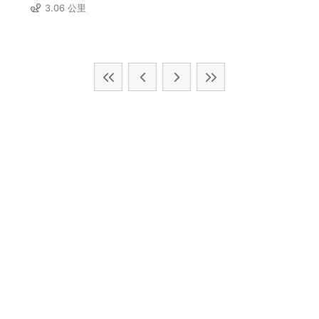
3.06 公里