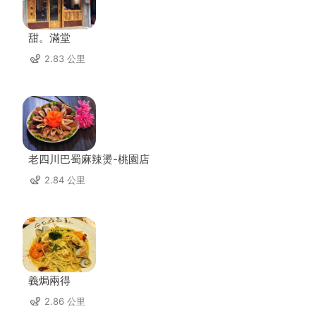
甜。滿堂
2.83 公里
老四川巴蜀麻辣燙-桃園店
2.84 公里
義焗兩得
2.86 公里