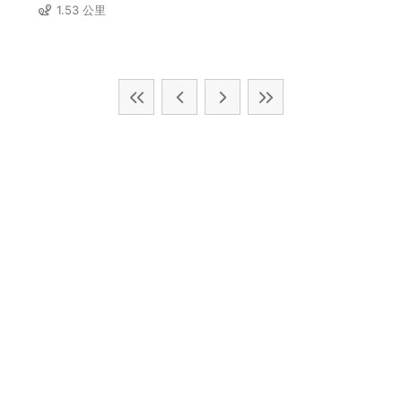
1.53 公里