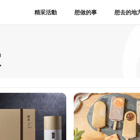
精采活動
想做的事
想去的地
家