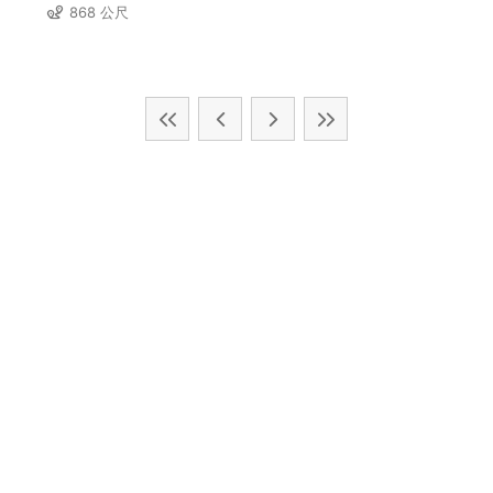
868 公尺