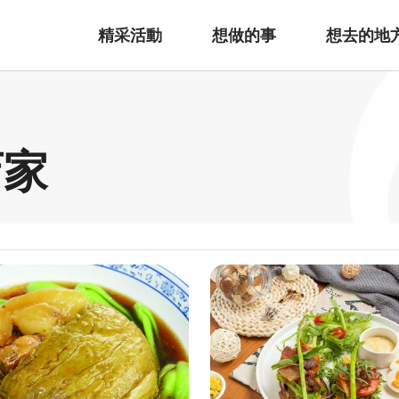
精采活動
想做的事
想去的地
店家