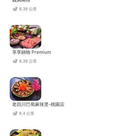
8.39 公里
享享鍋物 Premium
8.39 公里
老四川巴蜀麻辣燙-桃園店
8.4 公里