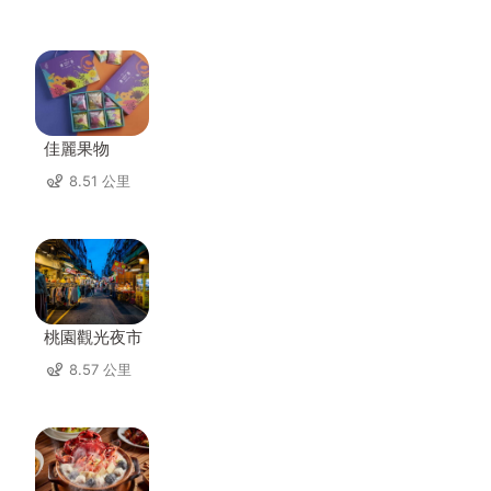
佳麗果物
8.51 公里
桃園觀光夜市
8.57 公里