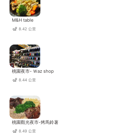
M&H table
8.42 公里
桃園夜市- Ｗaz shop
8.44 公里
桃園觀光夜市-烤馬鈴薯
8.49 公里