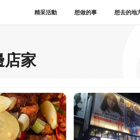
精采活動
想做的事
想去的地
邊店家