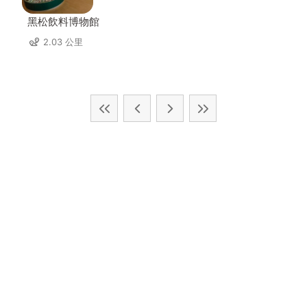
黑松飲料博物館
2.03 公里