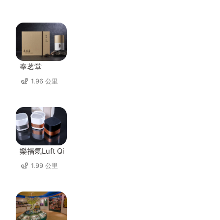
奉茗堂
1.96 公里
樂福氣Luft Qi
1.99 公里