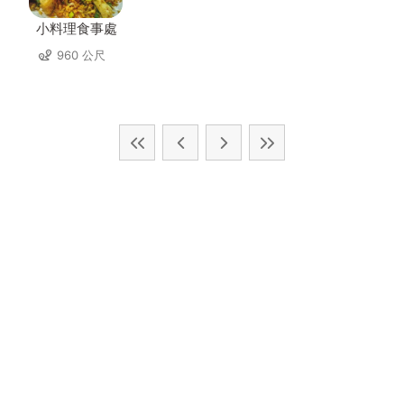
小料理食事處
960 公尺