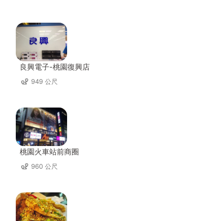
良興電子-桃園復興店
949 公尺
桃園火車站前商圈
960 公尺