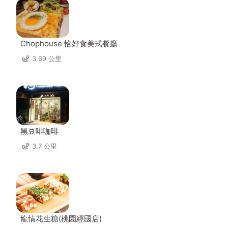
Chophouse 恰好食美式餐廳
3.69 公里
黑豆啡咖啡
3.7 公里
龍情花生糖(桃園經國店)