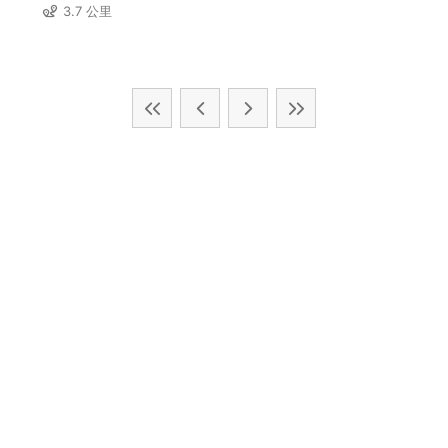
3.7 公里