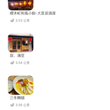
櫻木町和風小館-大眾居酒屋
3.53 公里
甜。滿堂
3.54 公里
三冬麵舖
3.56 公里