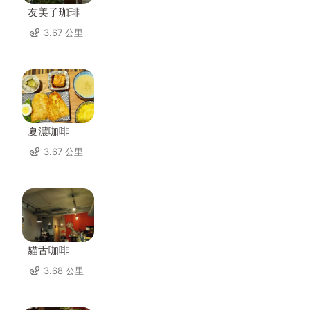
友美子珈琲
3.67 公里
夏濃咖啡
3.67 公里
貓舌咖啡
3.68 公里