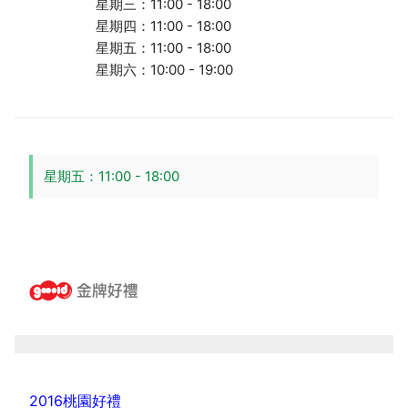
星期三：11:00 - 18:00
星期四：11:00 - 18:00
星期五：11:00 - 18:00
星期六：10:00 - 19:00
星期五：11:00 - 18:00
2016桃園好禮