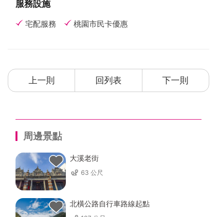
服務設施
宅配服務
桃園市民卡優惠
上一則
回列表
下一則
周邊景點
大溪老街
63 公尺
北橫公路自行車路線起點