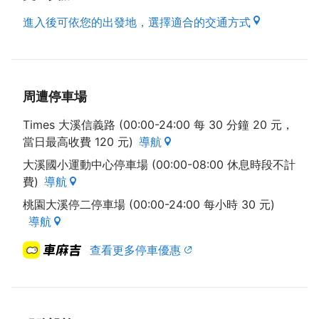
進入後可依您的出發地，選擇適合的交通方式
周遭停車場
Times 大溪信義路 (00:00-24:00 每 30 分鐘 20 元，
當日最高收費 120 元)
導航
大溪國小運動中心停車場 (00:00-08:00 休息時段不計
費)
導航
桃園大溪停二停車場 (00:00-24:00 每小時 30 元)
導航
查看更多停車優惠