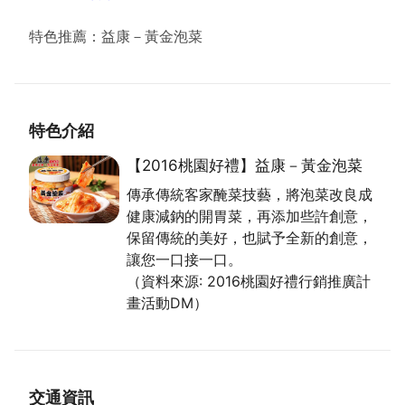
特色推薦：益康－黃金泡菜
特色介紹
【2016桃園好禮】益康－黃金泡菜
傳承傳統客家醃菜技藝，將泡菜改良成
健康減鈉的開胃菜，再添加些許創意，
保留傳統的美好，也賦予全新的創意，
讓您一口接一口。
（資料來源: 2016桃園好禮行銷推廣計
畫活動DM）
交通資訊