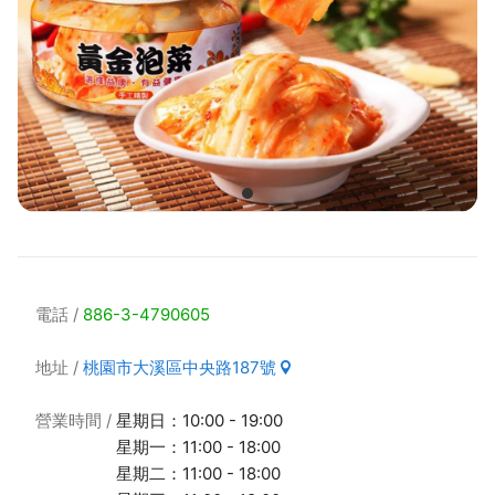
電話
886-3-4790605
地址
桃園市大溪區中央路187號
營業時間
星期日：10:00 - 19:00
星期一：11:00 - 18:00
星期二：11:00 - 18:00