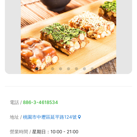
電話
886-3-4618534
地址
桃園市中壢區延平路124號
營業時間
星期日：10:00 - 21:00