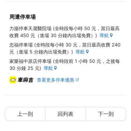
周遭停車場
力揚停車天晟醫院場 (全時段每小時 50 元，當日最高
收費 450 元（進場 30 分鐘內出場免費）)
導航
忠福停車場 (全時段每小時 30 元，當日最高收費 240
元（進場 5 分鐘內出場免費）)
導航
家樂福中原店停車場 (全時段前 1 小時 50 元，之後每
30 分鐘 25 元)
導航
查看更多停車優惠
上一則
回列表
下一則