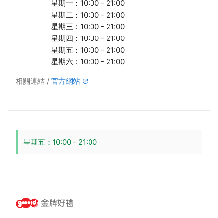
星期一：10:00 - 21:00
星期二：10:00 - 21:00
星期三：10:00 - 21:00
星期四：10:00 - 21:00
星期五：10:00 - 21:00
星期六：10:00 - 21:00
相關連結
官方網站
星期五：10:00 - 21:00