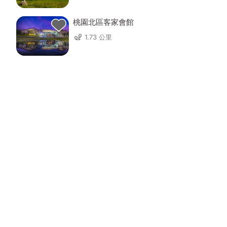
桃園北區客家會館
1.73 公里