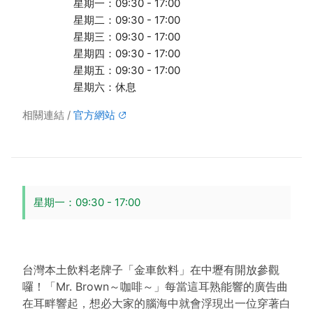
星期一：09:30 - 17:00
星期二：09:30 - 17:00
星期三：09:30 - 17:00
星期四：09:30 - 17:00
星期五：09:30 - 17:00
星期六：休息
相關連結
官方網站
星期一：09:30 - 17:00
台灣本土飲料老牌子「金車飲料」在中壢有開放參觀
囉！「Mr. Brown～咖啡～」每當這耳熟能響的廣告曲
在耳畔響起，想必大家的腦海中就會浮現出一位穿著白