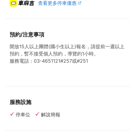
查看更多停車優惠
預約/注意事項
開放15人以上團體(國小生以上)報名，請提前一週以上
預約，暫不接受個人預約，導覽約1小時。
服務電話：03-4651121#257或#251
服務設施
停車位
解說簡報