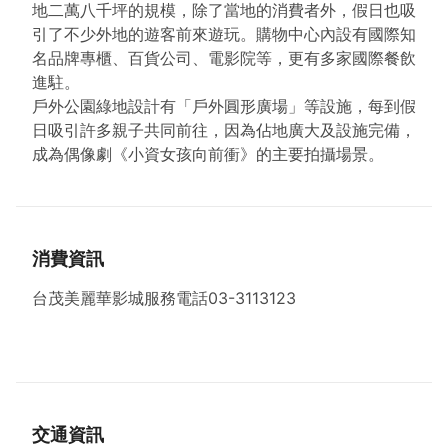
地二萬八千坪的規模，除了當地的消費者外，假日也吸
引了不少外地的遊客前來遊玩。購物中心內設有國際知
名品牌專櫃、百貨公司、電影院等，更有多家國際餐飲
進駐。
戶外公園綠地設計有「戶外圓形廣場」等設施，每到假
日吸引許多親子共同前往，因為佔地廣大及設施完備，
成為偶像劇《小資女孩向前衝》的主要拍攝場景。
消費資訊
台茂美麗華影城服務電話03-3113123
交通資訊