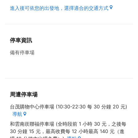
進入後可依您的出發地，選擇適合的交通方式
停車資訊
備有停車場
周遭停車場
台茂購物中心停車場 (10:30-22:30 每 30 分鐘 20 元)
導航
和雲南崁聯福停車場 (全時段前 1 小時 30 元，之後每
30 分鐘 15 元，最高收費每 12 小時最高 140 元（進