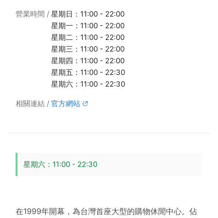
營業時間
星期日：11:00 - 22:00
星期一：11:00 - 22:00
星期二：11:00 - 22:00
星期三：11:00 - 22:00
星期四：11:00 - 22:00
星期五：11:00 - 22:30
星期六：11:00 - 22:30
相關連結
官方網站
星期六：11:00 - 22:30
在1999年開幕，為台灣首座大型的購物休閒中心。佔