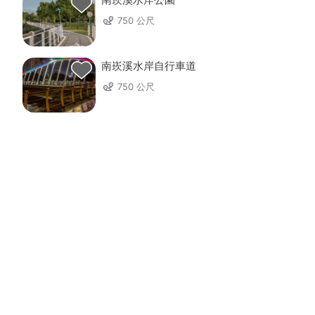
750 公尺
南崁溪水岸自行車道
750 公尺