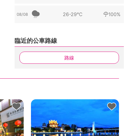
26-29°C
100%
08/08
臨近的公車路線
路線