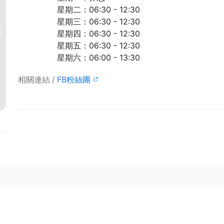
星期二：06:30 - 12:30
星期三：06:30 - 12:30
星期四：06:30 - 12:30
星期五：06:30 - 12:30
星期六：06:00 - 13:30
相關連結
FB粉絲團