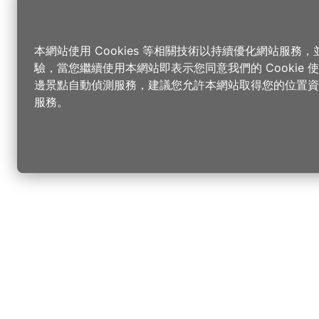
本網站使用 Cookies 等相關技術以持續優化網站服務
驗，當您繼續使用本網站即表示您同意我們的 Cookie
邊景點自動偵測服務，建議您允許本網站取得您的位置資
服務。
更改您的語言
您可以