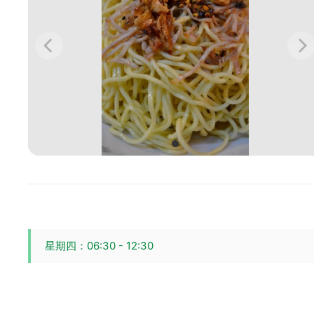
星期四：06:30 - 12:30