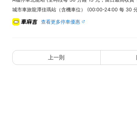
城市車旅龍潭佳瑪站（含機車位） (00:00-24:00 每 30 
查看更多停車優惠
上一則