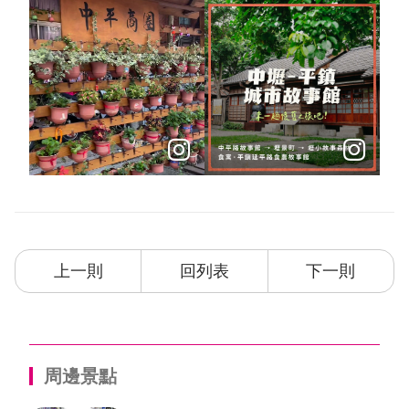
上一則
回列表
下一則
周邊景點