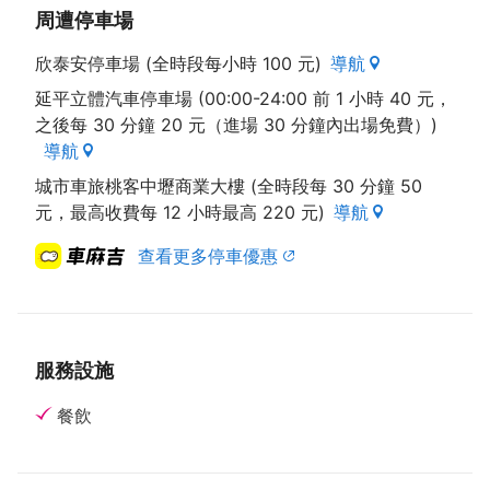
周遭停車場
欣泰安停車場 (全時段每小時 100 元)
導航
延平立體汽車停車場 (00:00-24:00 前 1 小時 40 元，
之後每 30 分鐘 20 元（進場 30 分鐘內出場免費）)
導航
城市車旅桃客中壢商業大樓 (全時段每 30 分鐘 50
元，最高收費每 12 小時最高 220 元)
導航
查看更多停車優惠
服務設施
餐飲