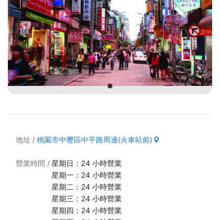
地址
桃園市中壢區中平路周邊(火車站前)
營業時間
星期日：24 小時營業
星期一：24 小時營業
星期二：24 小時營業
星期三：24 小時營業
星期四：24 小時營業