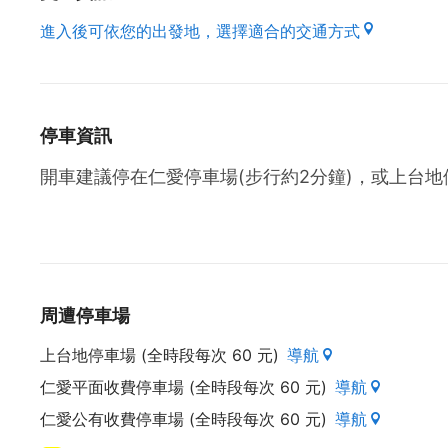
進入後可依您的出發地，選擇適合的交通方式
停車資訊
開車建議停在仁愛停車場(步行約2分鐘)，或上台地
周遭停車場
上台地停車場 (全時段每次 60 元)
導航
仁愛平面收費停車場 (全時段每次 60 元)
導航
仁愛公有收費停車場 (全時段每次 60 元)
導航