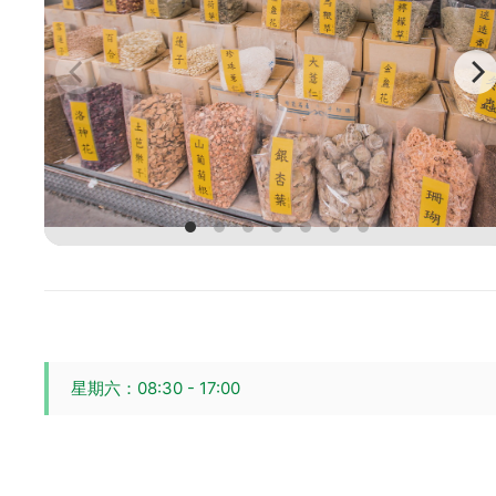
星期六：08:30 - 17:00