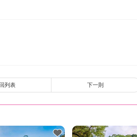
回列表
下一則