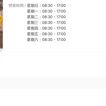
營業時間
星期日：08:30 - 17:00
星期一：08:30 - 17:00
星期二：08:30 - 17:00
星期三：08:30 - 17:00
星期四：08:30 - 17:00
星期五：08:30 - 17:00
星期六：08:30 - 17:00