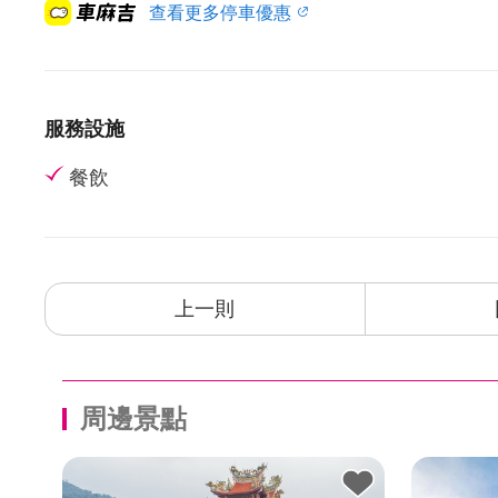
查看更多停車優惠
服務設施
餐飲
上一則
周邊景點