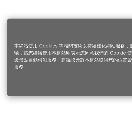
本網站使用 Cookies 等相關技術以持續優化網站服務
驗，當您繼續使用本網站即表示您同意我們的 Cookie
邊景點自動偵測服務，建議您允許本網站取得您的位置資
服務。