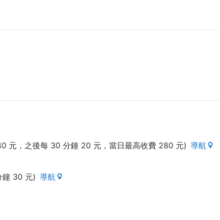
元，之後每 30 分鐘 20 元，當日最高收費 280 元)
導航
 30 元)
導航