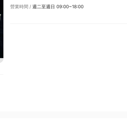
營業時間
週二至週日 09:00~18:00