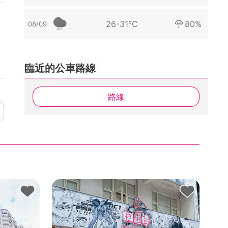
26-31°C
80%
08/09
臨近的公車路線
路線