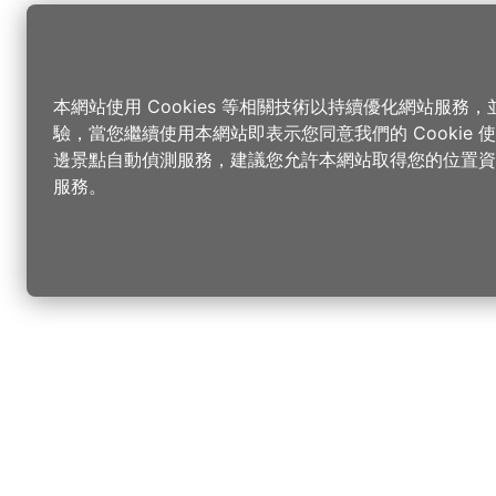
本網站使用 Cookies 等相關技術以持續優化網站服務
驗，當您繼續使用本網站即表示您同意我們的 Cookie
邊景點自動偵測服務，建議您允許本網站取得您的位置資
服務。