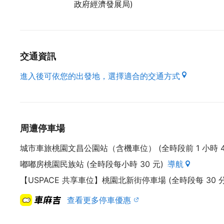
政府經濟發展局)
交通資訊
進入後可依您的出發地，選擇適合的交通方式
周遭停車場
城市車旅桃園文昌公園站（含機車位） (全時段前 1 小時 40 
嘟嘟房桃園民族站 (全時段每小時 30 元)
導航
【USPACE 共享車位】桃園北新街停車場 (全時段每 30 分鐘
查看更多停車優惠