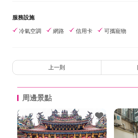
服務設施
冷氣空調
網路
信用卡
可攜寵物
上一則
周邊景點