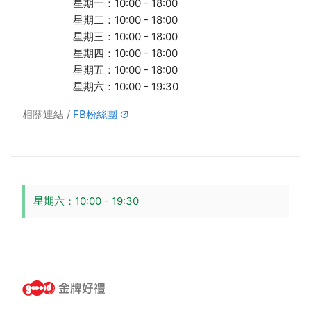
星期一：10:00 - 18:00
星期二：10:00 - 18:00
星期三：10:00 - 18:00
星期四：10:00 - 18:00
星期五：10:00 - 18:00
星期六：10:00 - 19:30
相關連結
FB粉絲團
星期六：10:00 - 19:30