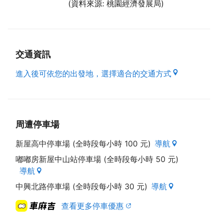
(資料來源: 桃園經濟發展局)
交通資訊
進入後可依您的出發地，選擇適合的交通方式
周遭停車場
新屋高中停車場 (全時段每小時 100 元)
導航
嘟嘟房新屋中山站停車場 (全時段每小時 50 元)
導航
中興北路停車場 (全時段每小時 30 元)
導航
查看更多停車優惠