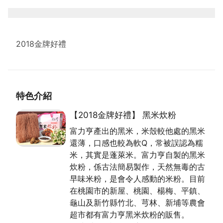
2018金牌好禮
特色介紹
【2018金牌好禮】 黑米炊粉
富力亨產出的黑米，米殼較他處的黑米
還薄，口感也較為軟Q，常被誤認為糯
米，其實是蓬萊米。富力亨自製的黑米
炊粉，係古法簡易製作，天然無毒的古
早味米粉，是會令人感動的米粉。目前
在桃園市的新屋、桃園、楊梅、平鎮、
龜山及新竹縣竹北、芎林、新埔等農會
超市都有富力亨黑米炊粉的販售。