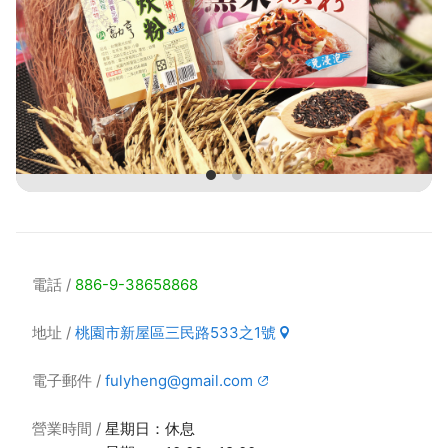
電話
886-9-38658868
地址
桃園市新屋區三民路533之1號
電子郵件
fulyheng@gmail.com
營業時間
星期日：休息