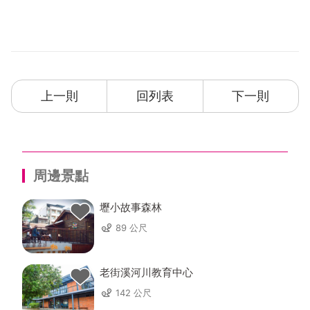
上一則
回列表
下一則
周邊景點
壢小故事森林
89 公尺
老街溪河川教育中心
142 公尺