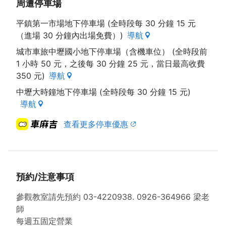
周遭停車場
平鎮第一市場地下停車場 (全時段每 30 分鐘 15 元
（進場 30 分鐘內出場免費）)
導航
城市車旅中壢國小地下停車場（含機車位） (全時段前
1 小時 50 元，之後每 30 分鐘 25 元，當日最高收費
350 元)
導航
中壢大時鐘地下停車場 (全時段每 30 分鐘 15 元)
導航
查看更多停車優惠
預約/注意事項
參觀教室請先預約 03-4220938. 0926-364966 梁老
師
每週五固定營業