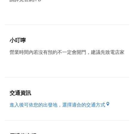
小叮嚀
營業時間內若沒有預約不一定會開門，建議先致電店家
交通資訊
進入後可依您的出發地，選擇適合的交通方式