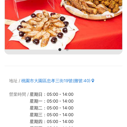
地址
桃園市大園區忠孝三街19號(攤號:40)
營業時間
星期日：05:00 - 14:00
星期一：05:00 - 14:00
星期二：05:00 - 14:00
星期三：05:00 - 14:00
星期四：05:00 - 14:00