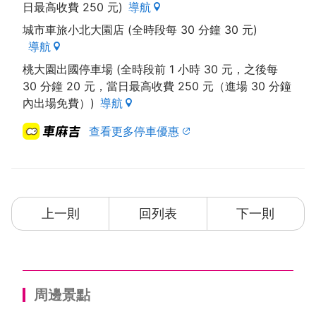
日最高收費 250 元)
導航
城市車旅小北大園店 (全時段每 30 分鐘 30 元)
導航
桃大園出國停車場 (全時段前 1 小時 30 元，之後每
30 分鐘 20 元，當日最高收費 250 元（進場 30 分鐘
內出場免費）)
導航
查看更多停車優惠
上一則
回列表
下一則
周邊景點