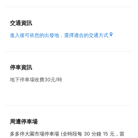
交通資訊
進入後可依您的出發地，選擇適合的交通方式
停車資訊
地下停車場收費30元/時
周遭停車場
多多停大園市場停車場 (全時段每 30 分鐘 15 元，當