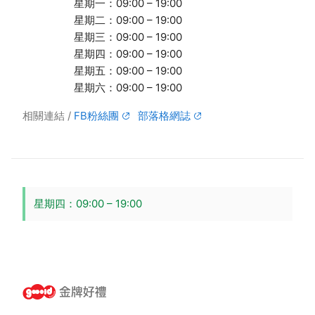
星期一：09:00 – 19:00
星期二：09:00 – 19:00
星期三：09:00 – 19:00
星期四：09:00 – 19:00
星期五：09:00 – 19:00
星期六：09:00 – 19:00
相關連結
FB粉絲團
部落格網誌
星期四：09:00 – 19:00