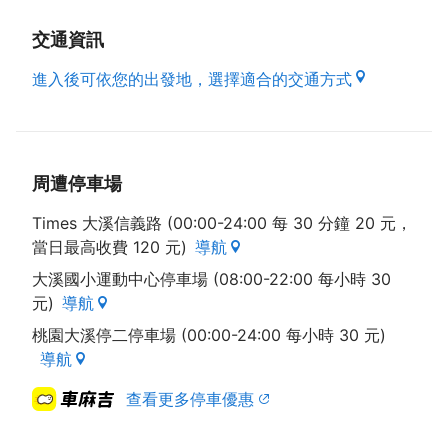
交通資訊
進入後可依您的出發地，選擇適合的交通方式
周遭停車場
Times 大溪信義路 (00:00-24:00 每 30 分鐘 20 元，
當日最高收費 120 元)
導航
大溪國小運動中心停車場 (08:00-22:00 每小時 30
元)
導航
桃園大溪停二停車場 (00:00-24:00 每小時 30 元)
導航
查看更多停車優惠