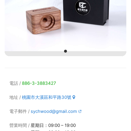
電話
886-3-3883427
地址
桃園市大溪區和平路30號
電子郵件
sychwood@gmail.com
營業時間
星期日：09:00 – 19:00