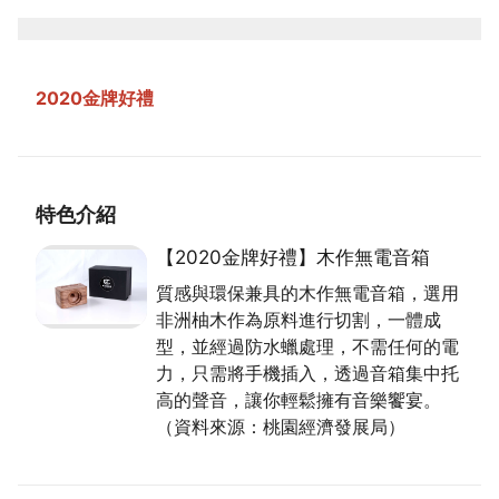
2020金牌好禮
特色介紹
【2020金牌好禮】木作無電音箱
質感與環保兼具的木作無電音箱，選用
非洲柚木作為原料進行切割，一體成
型，並經過防水蠟處理，不需任何的電
力，只需將手機插入，透過音箱集中托
高的聲音，讓你輕鬆擁有音樂饗宴。
（資料來源：桃園經濟發展局）