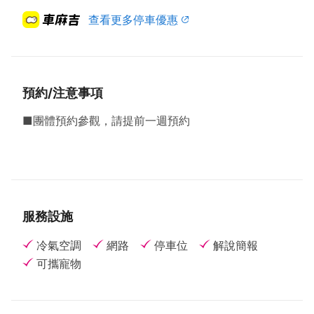
查看更多停車優惠
預約/注意事項
■團體預約參觀，請提前一週預約
服務設施
冷氣空調
網路
停車位
解說簡報
可攜寵物