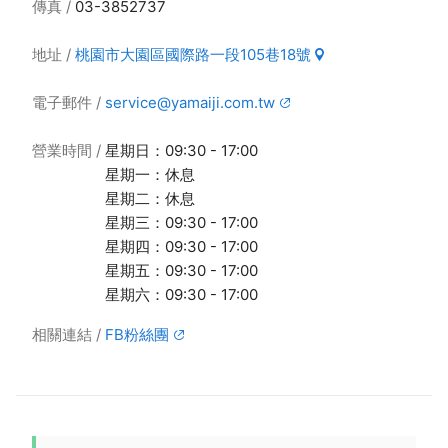
傳真
03-3852737
地址
桃園市大園區國際路一段105巷18號
電子郵件
service@yamaiji.com.tw
營業時間
星期日：09:30 - 17:00
星期一：休息
星期二：休息
星期三：09:30 - 17:00
星期四：09:30 - 17:00
星期五：09:30 - 17:00
星期六：09:30 - 17:00
相關連結
FB粉絲團