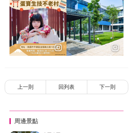
上一則
回列表
下一則
周邊景點