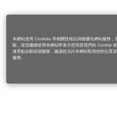
本網站使用 Cookies 等相關技術以持續優化網站服務
驗，當您繼續使用本網站即表示您同意我們的 Cookie
邊景點自動偵測服務，建議您允許本網站取得您的位置資
服務。