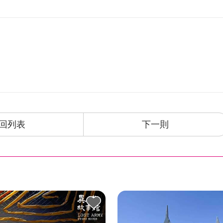
回列表
下一則