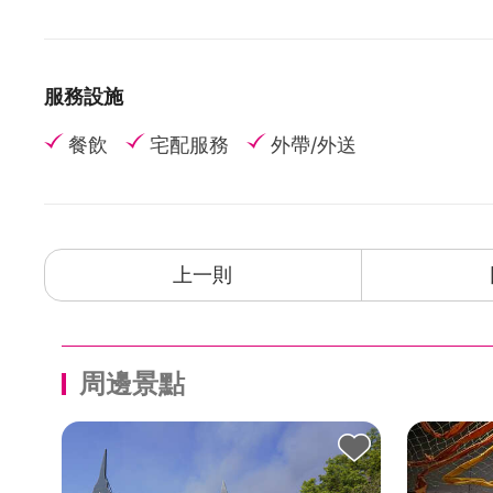
服務設施
餐飲
宅配服務
外帶/外送
上一則
周邊景點