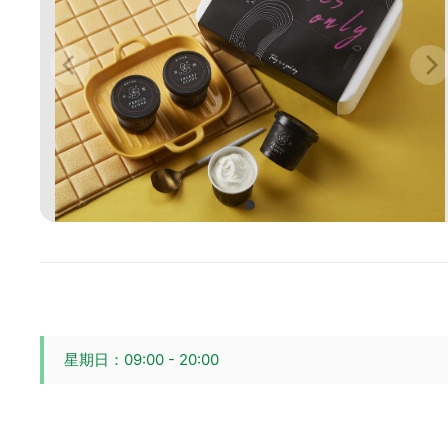
星期日：09:00 - 20:00