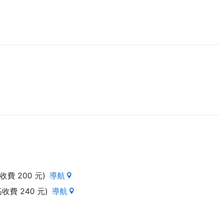
費 200 元)
導航
收費 240 元)
導航