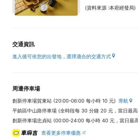
(資料來源 :本府經發局)
交通資訊
進入後可依您的出發地，選擇適合的交通方式
周遭停車場
創新停車場貿東站 (20:00-06:00 每小時 10 元)
導航
平鎮區中山路停車場 (全時段每 30 分鐘 20 元，當日最高收
創新停車場忠貞站 (00:00-24:00 每小時 40 元，當日最高
查看更多停車優惠