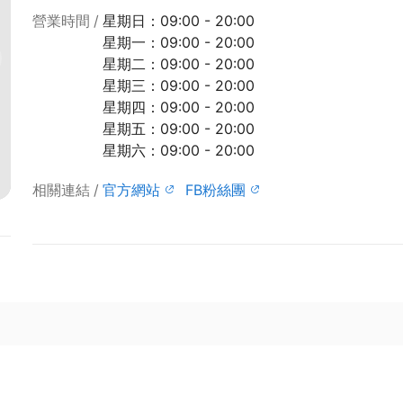
營業時間
星期日：09:00 - 20:00
星期一：09:00 - 20:00
星期二：09:00 - 20:00
星期三：09:00 - 20:00
星期四：09:00 - 20:00
星期五：09:00 - 20:00
星期六：09:00 - 20:00
相關連結
官方網站
FB粉絲團