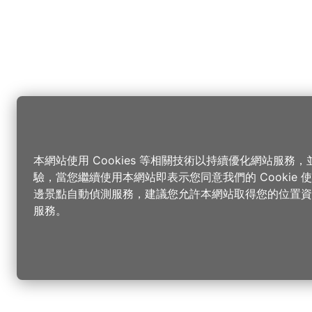
本網站使用 Cookies 等相關技術以持續優化網站服務
驗，當您繼續使用本網站即表示您同意我們的 Cookie
邊景點自動偵測服務，建議您允許本網站取得您的位置資
服務。