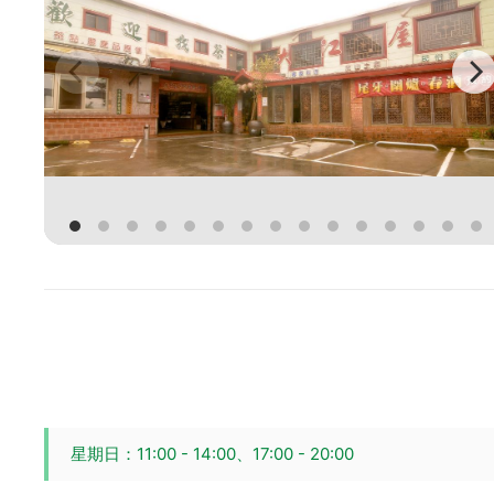
星期日：11:00 - 14:00、17:00 - 20:00