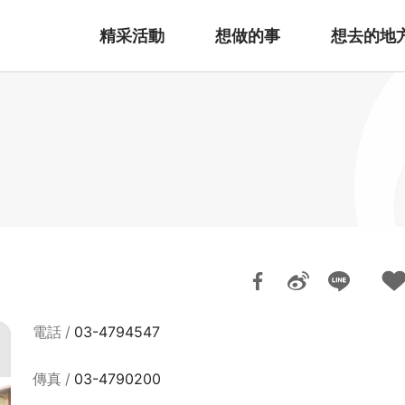
精采活動
想做的事
想去的地
電話
03-4794547
傳真
03-4790200