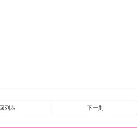
回列表
下一則