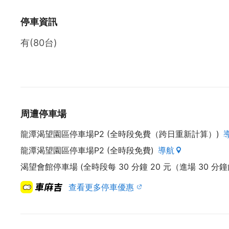
停車資訊
有(80台)
周遭停車場
龍潭渴望園區停車場P2 (全時段免費（跨日重新計算）)
龍潭渴望園區停車場P2 (全時段免費)
導航
渴望會館停車場 (全時段每 30 分鐘 20 元（進場 30 分
查看更多停車優惠