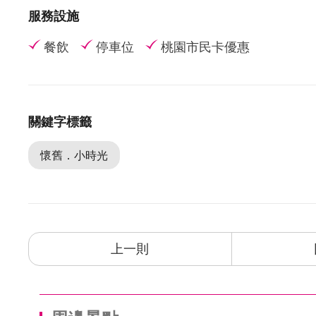
服務設施
餐飲
停車位
桃園市民卡優惠
關鍵字標籤
懷舊．小時光
上一則