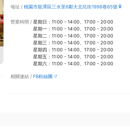
地址
桃園市龍潭區三水里6鄰大北坑街1998巷65號
營業時間
星期日：11:00 - 14:00、17:00 - 20:00
星期一：11:00 - 14:00、17:00 - 20:00
星期二：11:00 - 14:00、17:00 - 20:00
星期三：11:00 - 14:00、17:00 - 20:00
星期四：11:00 - 14:00、17:00 - 20:00
星期五：11:00 - 14:00、17:00 - 20:00
星期六：11:00 - 14:00、17:00 - 20:00
相關連結
FB粉絲團