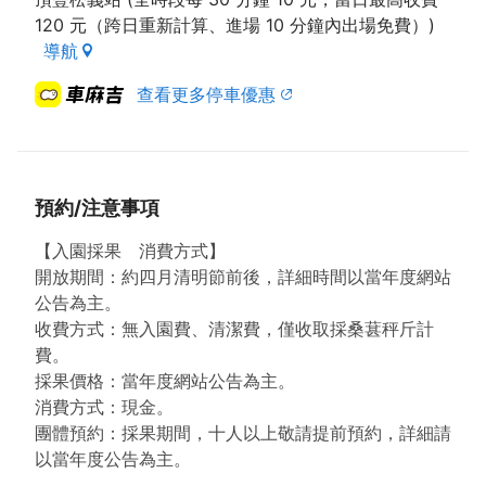
120 元（跨日重新計算、進場 10 分鐘內出場免費）)
導航
查看更多停車優惠
預約/注意事項
【入園採果 消費方式】
開放期間：約四月清明節前後，詳細時間以當年度網站
公告為主。
收費方式：無入園費、清潔費，僅收取採桑葚秤斤計
費。
採果價格：當年度網站公告為主。
消費方式：現金。
團體預約：採果期間，十人以上敬請提前預約，詳細請
以當年度公告為主。