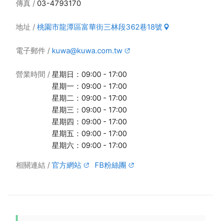
傳真
03-4793170
地址
桃園市龍潭區富華街三林段362巷18號
電子郵件
kuwa@kuwa.com.tw
營業時間
星期日：09:00 - 17:00
星期一：09:00 - 17:00
星期二：09:00 - 17:00
星期三：09:00 - 17:00
星期四：09:00 - 17:00
星期五：09:00 - 17:00
星期六：09:00 - 17:00
相關連結
官方網站
FB粉絲團