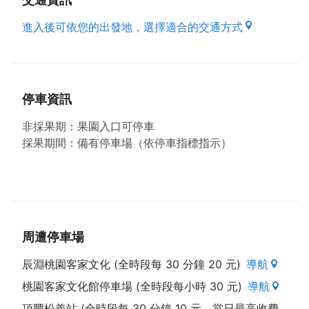
進入後可依您的出發地，選擇適合的交通方式
停車資訊
非採果期：果園入口可停車
採果期間：備有停車場（依停車指標指示）
周遭停車場
辰淵桃園客家文化 (全時段每 30 分鐘 20 元)
導航
桃園客家文化館停車場 (全時段每小時 30 元)
導航
頂豐松義站 (全時段每 30 分鐘 10 元，當日最高收費