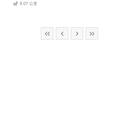
9.07 公里