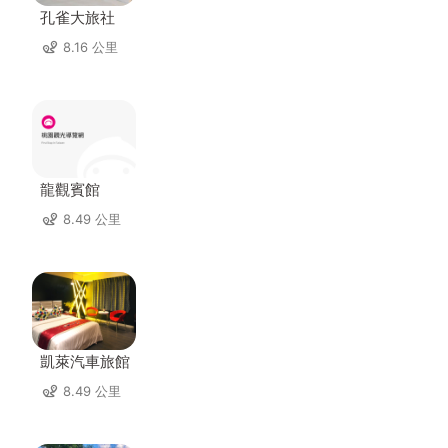
孔雀大旅社
8.16 公里
龍觀賓館
8.49 公里
凱萊汽車旅館
8.49 公里