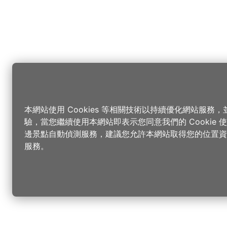
本網站使用 Cookies 等相關技術以持續優化網站服務
驗，當您繼續使用本網站即表示您同意我們的 Cookie
邊景點自動偵測服務，建議您允許本網站取得您的位置資
服務。