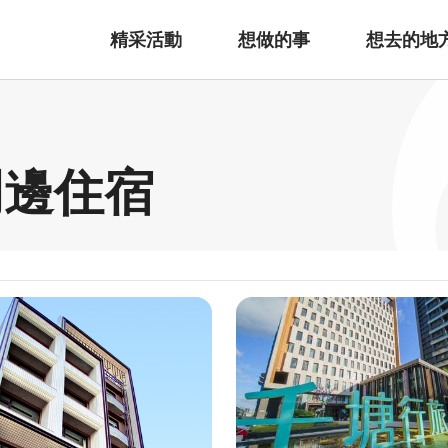
精采活動
想做的事
想去的地
周邊住宿