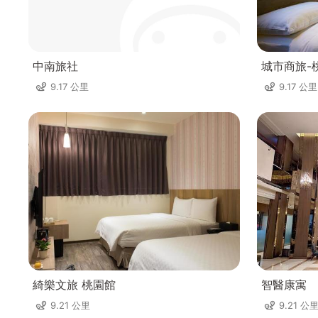
中南旅社
城市商旅-
9.17 公里
9.17 公里
綺樂文旅 桃園館
智醫康寓
9.21 公里
9.21 公