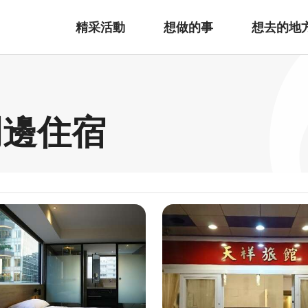
精采活動
想做的事
想去的地
周邊住宿