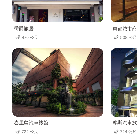
喬爵旅居
貴都城市商
470 公尺
538 公尺
峇里島汽車旅館
摩斯汽車旅館 
722 公尺
724 公尺