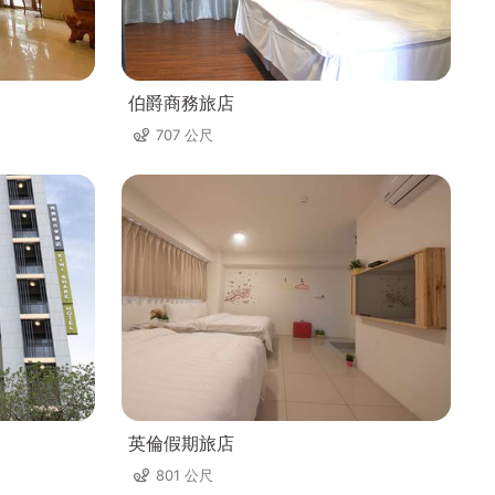
伯爵商務旅店
707 公尺
英倫假期旅店
801 公尺