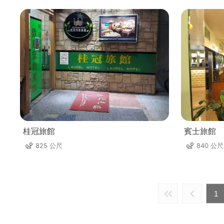
桂冠旅館
賓士旅館
825 公尺
840 公尺
1