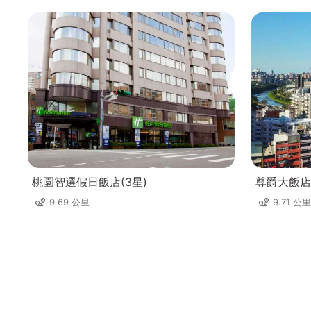
桃園智選假日飯店(3星)
尊爵大飯店
9.69 公里
9.71 公里