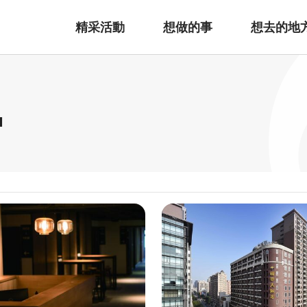
精采活動
想做的事
想去的地
宿