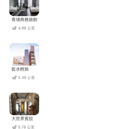
青埔商務旅館
4.88 公里
藍水輕旅
5.36 公里
大世界賓舘
5.78 公里