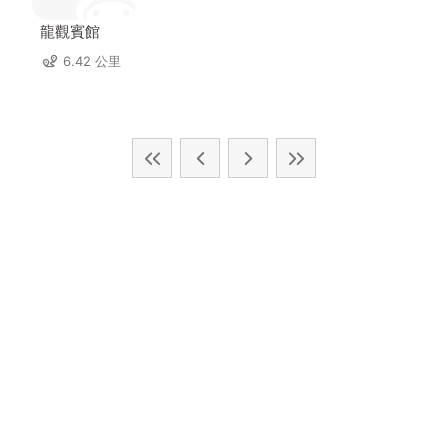
龍觀賓館
6.42 公里