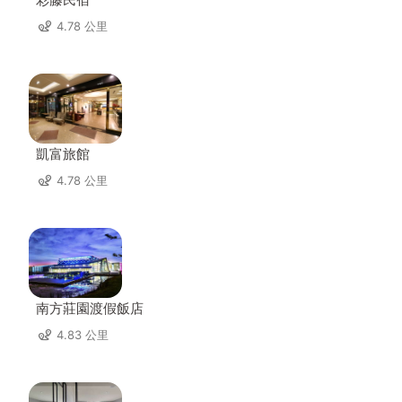
4.78 公里
凱富旅館
4.78 公里
南方莊園渡假飯店
4.83 公里