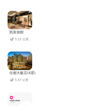
凱富旅館
5.22 公里
住都大飯店(4星)
5.57 公里