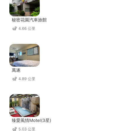
秘密花園汽車旅館
4.66 公里
萬遂
4.89 公里
臻愛風情Motel(3星)
5.03 公里