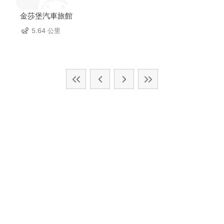
金莎堡汽車旅館
5.64 公里