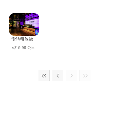
愛時租旅館
9.99 公里