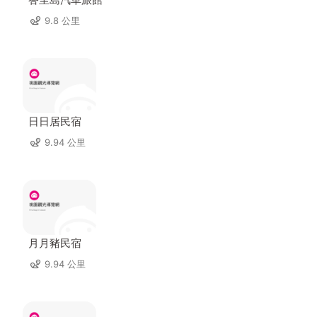
9.8 公里
日日居民宿
9.94 公里
月月豬民宿
9.94 公里