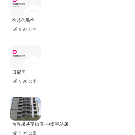
宿時代民宿
9.97 公里
日曜居
9.98 公里
奇異果共享旅店-中壢車站店
9.99 公里