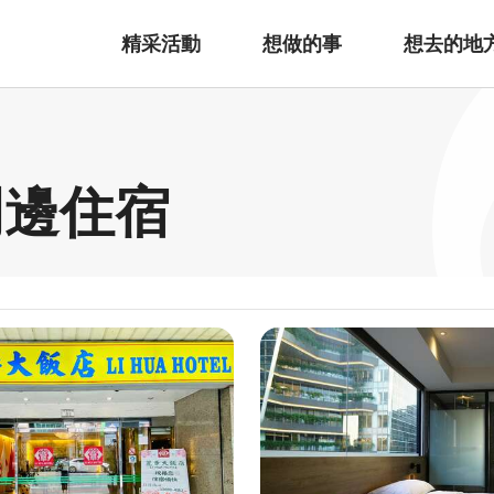
精采活動
想做的事
想去的地
周邊住宿