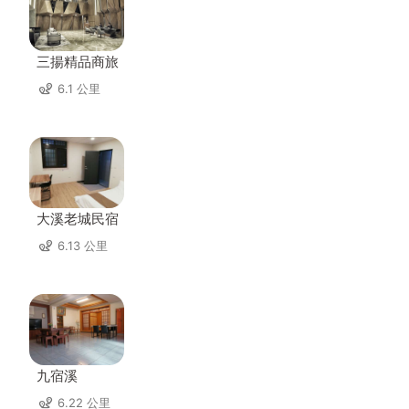
三揚精品商旅
6.1 公里
大溪老城民宿
6.13 公里
九宿溪
6.22 公里