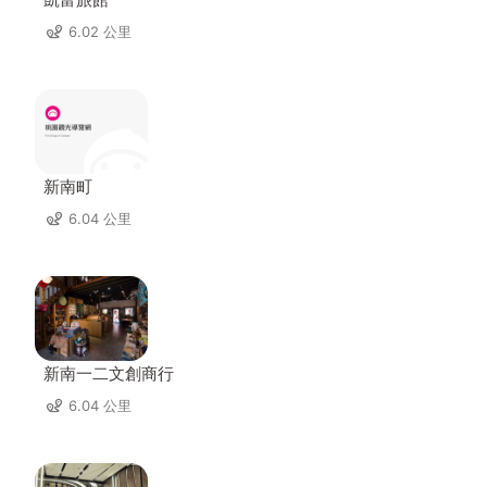
6.02 公里
新南町
6.04 公里
新南一二文創商行
6.04 公里