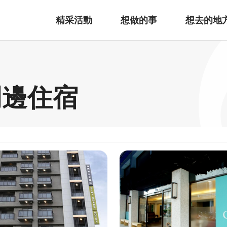
精采活動
想做的事
想去的地
周邊住宿