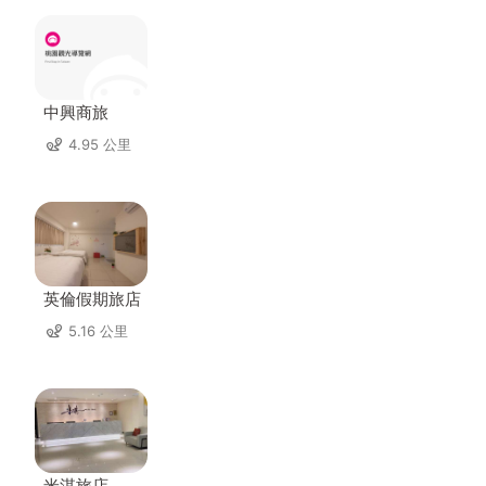
中興商旅
4.95 公里
英倫假期旅店
5.16 公里
米淇旅店