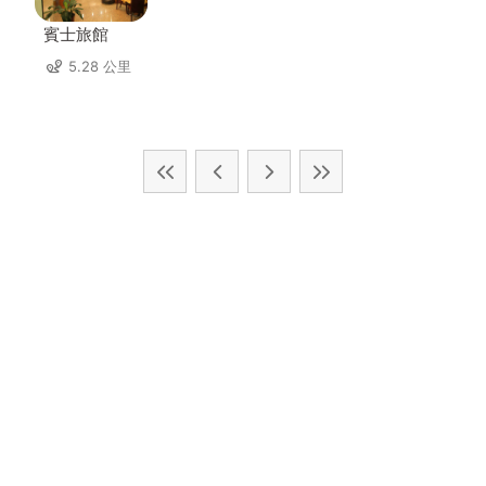
賓士旅館
5.28 公里