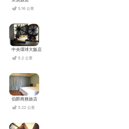
5.16 公里
中央環球大飯店
5.2 公里
伯爵商務旅店
5.22 公里