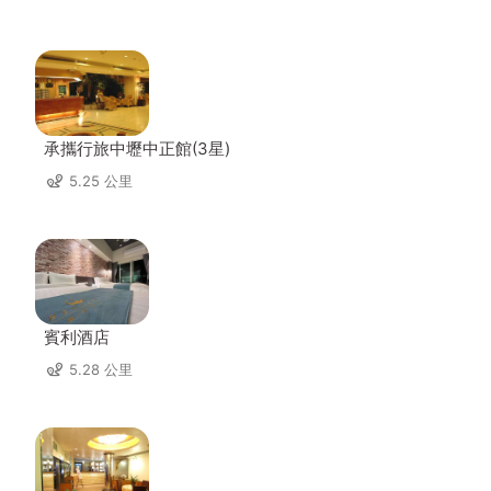
承攜行旅中壢中正館(3星)
5.25 公里
賓利酒店
5.28 公里