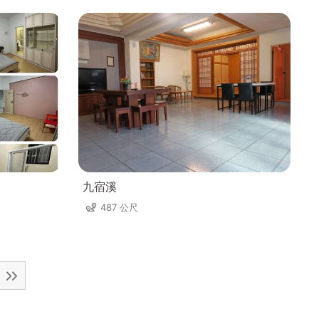
九宿溪
487 公尺