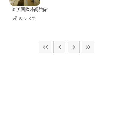
奇美國際時尚旅館
9.76 公里