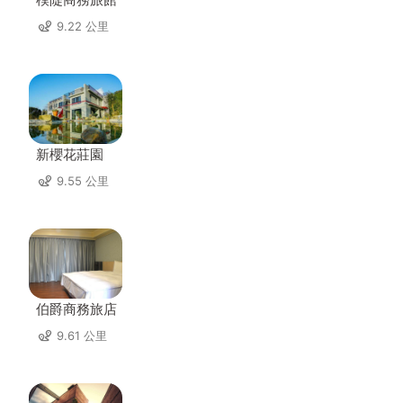
9.22 公里
新櫻花莊園
9.55 公里
伯爵商務旅店
9.61 公里