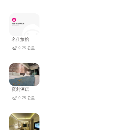
名仕旅舘
9.75 公里
賓利酒店
9.75 公里