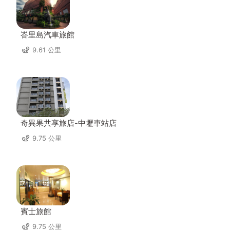
峇里島汽車旅館
9.61 公里
奇異果共享旅店-中壢車站店
9.75 公里
賓士旅館
9.75 公里