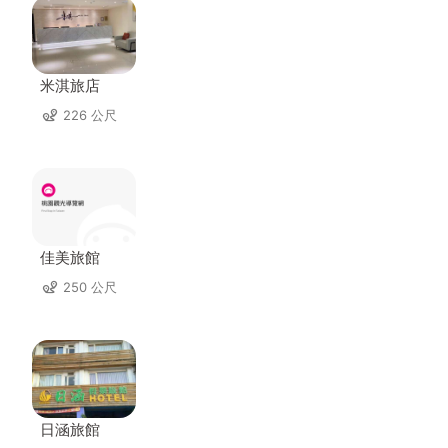
米淇旅店
226 公尺
佳美旅館
250 公尺
日涵旅館