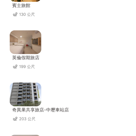
賓士旅館
130 公尺
英倫假期旅店
199 公尺
奇異果共享旅店-中壢車站店
203 公尺