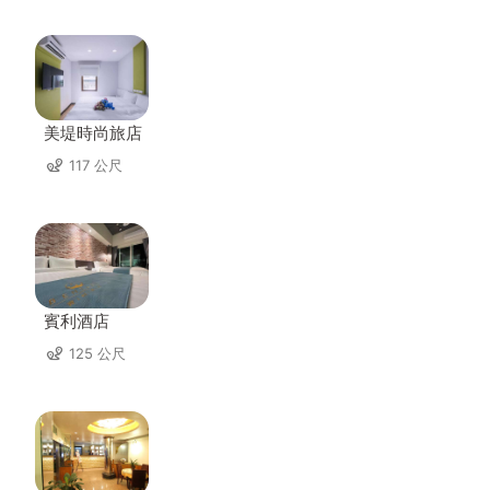
美堤時尚旅店
117 公尺
賓利酒店
125 公尺