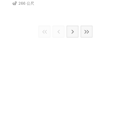
266 公尺