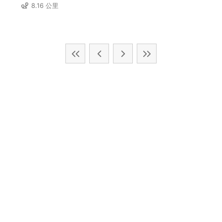
8.16 公里