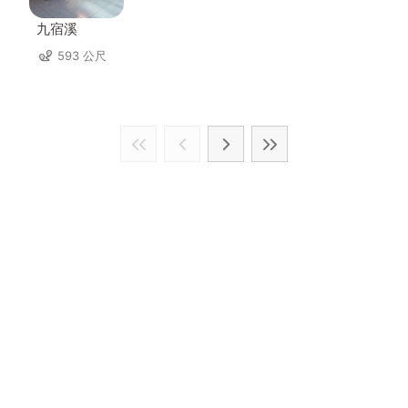
九宿溪
593 公尺