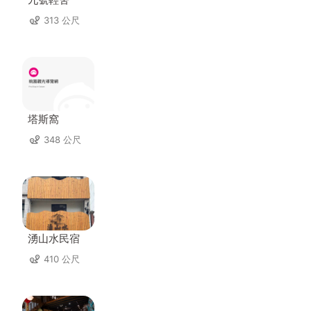
313 公尺
塔斯窩
348 公尺
湧山水民宿
410 公尺