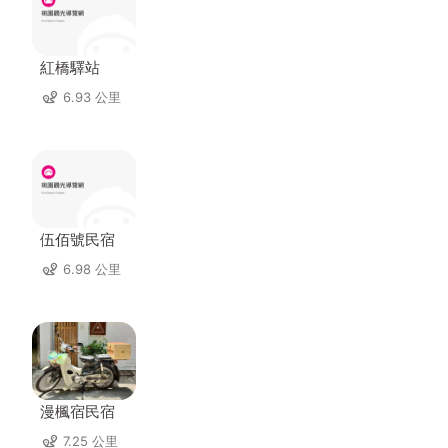
紅橋驛站
6.93 公里
伍佰號民宿
6.98 公里
漫楓宿民宿
7.25 公里