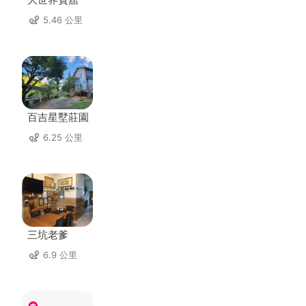
5.46 公里
百吉星墅莊園
6.25 公里
三坑老爹
6.9 公里