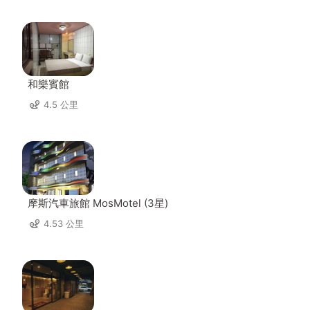
和樂賓館
4.5 公里
摩斯汽車旅館 MosMotel (3星)
4.53 公里