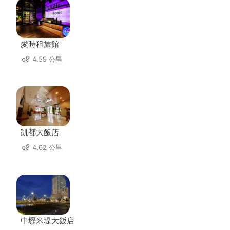
愛時租旅館
4.59 公里
凱都大飯店
4.62 公里
中壢米堤大飯店