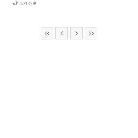
4.71 公里