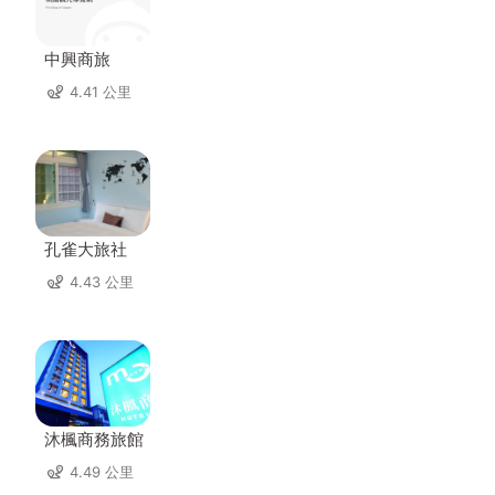
中興商旅
4.41 公里
孔雀大旅社
4.43 公里
沐楓商務旅館
4.49 公里