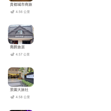
貴都城市商旅
4.56 公里
喬爵旅居
4.57 公里
景園大旅社
4.58 公里