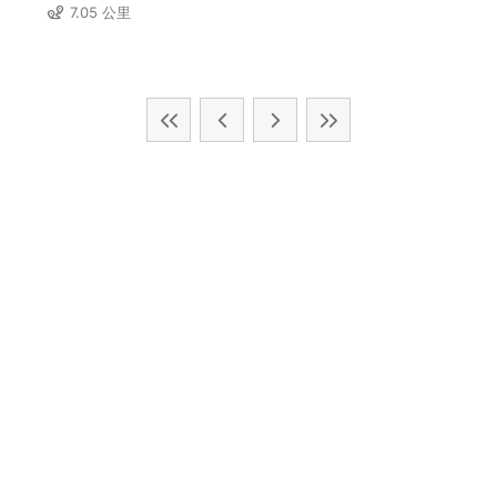
7.05 公里