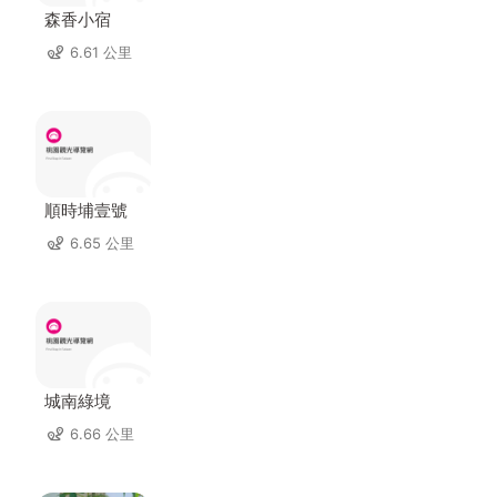
森香小宿
6.61 公里
順時埔壹號
6.65 公里
城南綠境
6.66 公里