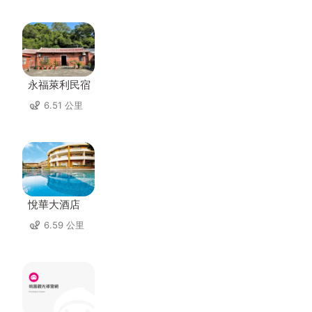
永福萊利民宿
6.51 公里
悅華大酒店
6.59 公里