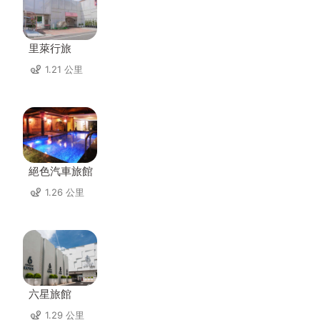
里萊行旅
1.21 公里
絕色汽車旅館
1.26 公里
六星旅館
1.29 公里