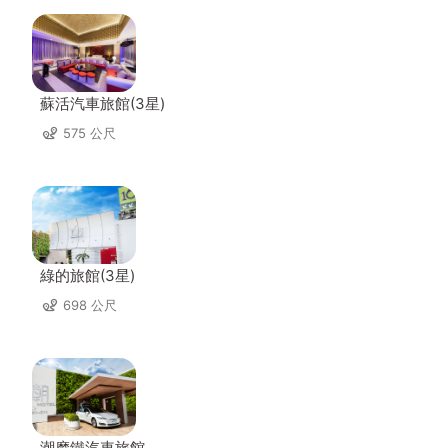
蘇活汽車旅館(3星)
575 公尺
綠的旅館(3星)
698 公尺
潮摩鐵汽車旅館